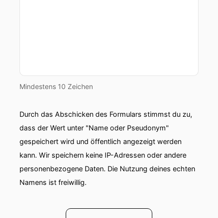
Mindestens 10 Zeichen
Durch das Abschicken des Formulars stimmst du zu,
dass der Wert unter "Name oder Pseudonym"
gespeichert wird und öffentlich angezeigt werden
kann. Wir speichern keine IP-Adressen oder andere
personenbezogene Daten. Die Nutzung deines echten
Namens ist freiwillig.