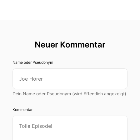
Neuer Kommentar
Name oder Pseudonym
Dein Name oder Pseudonym (wird öffentlich angezeigt)
Kommentar