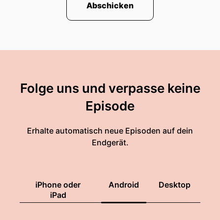
Abschicken
Folge uns und verpasse keine
Episode
Erhalte automatisch neue Episoden auf dein
Endgerät.
iPhone oder
Android
Desktop
iPad