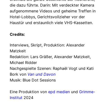
die dazu führte. Darin: Mit verdeckter Kamera
aufgenommene Videos und geheime Treffen in
Hotel-Lobbys, Gerichtsvollzieher vor der
Haustür und erstaunlich viele VHS-Kassetten.
Credits:
Interviews, Skript, Produktion: Alexander
Matzkeit
Redaktion: Lars Gräßer, Alexander Matzkeit,
Michael Ridder
Nachgespielte Szenen: Raphaël Vogt und Kati
Bork von
Van und Davon
Musik: Blue Dot Sessions
Eine Produktion von
epd medien
und
Grimme-
Institut
2024