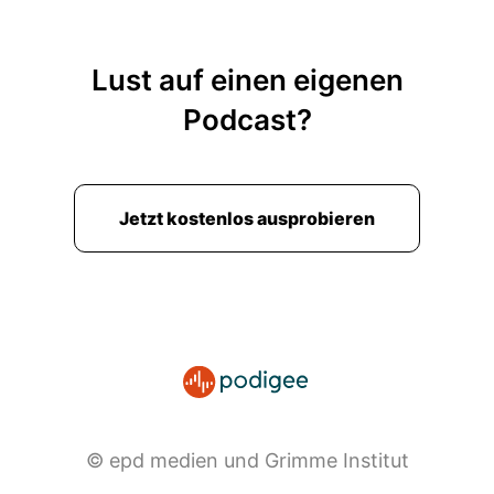
Lust auf einen eigenen
Podcast?
Jetzt kostenlos ausprobieren
© epd medien und Grimme Institut