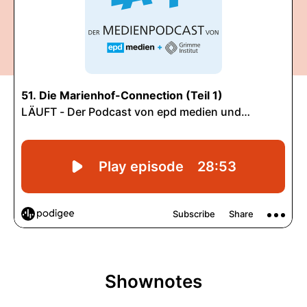
Shownotes