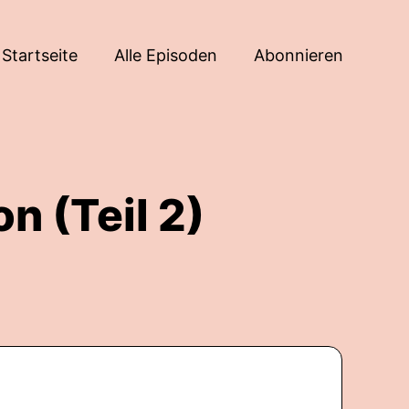
Startseite
Alle Episoden
Abonnieren
n (Teil 2)