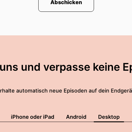
Abschicken
 uns und verpasse keine E
rhalte automatisch neue Episoden auf dein Endgerä
iPhone oder iPad
Android
Desktop