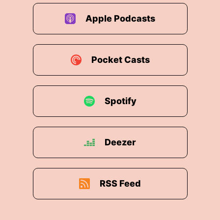
Apple Podcasts
Pocket Casts
Spotify
Deezer
RSS Feed