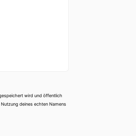
speichert wird und öffentlich
ie Nutzung deines echten Namens