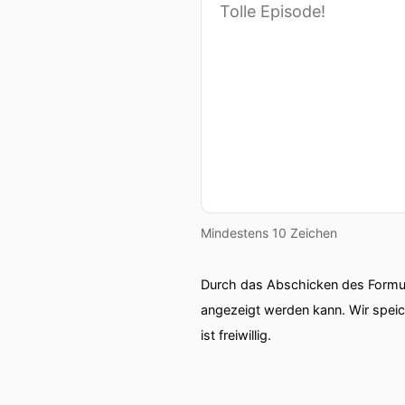
Mindestens 10 Zeichen
Durch das Abschicken des Formul
angezeigt werden kann. Wir spei
ist freiwillig.