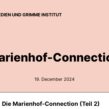
EDIEN UND GRIMME INSTITUT
arienhof-Connectio
19. December 2024