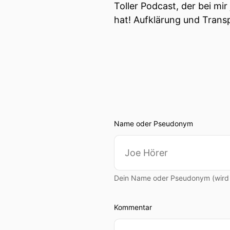
Toller Podcast, der bei m
hat! Aufklärung und Transp
Name oder Pseudonym
Dein Name oder Pseudonym (wird ö
Kommentar