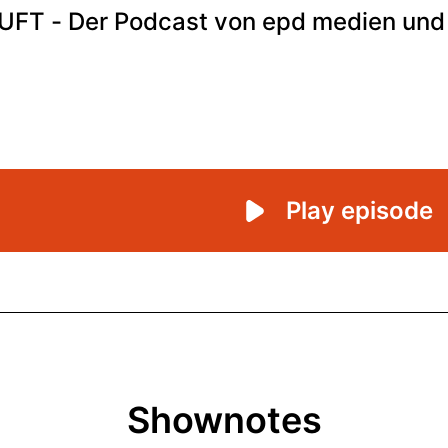
Shownotes