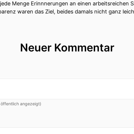
ir jede Menge Erinnnerungen an einen arbeitsreich
arenz waren das Ziel, beides damals nicht ganz leich
Neuer Kommentar
ffentlich angezeigt)