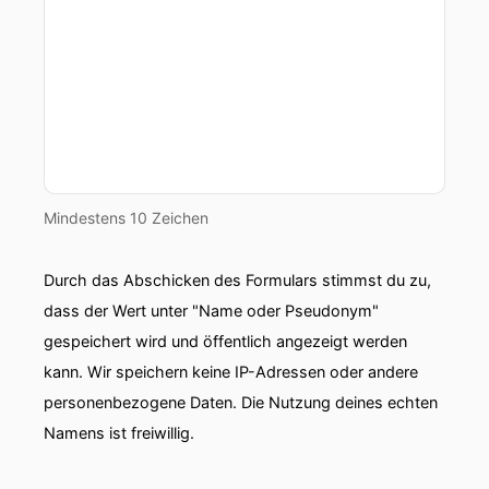
Mindestens 10 Zeichen
Durch das Abschicken des Formulars stimmst du zu,
dass der Wert unter "Name oder Pseudonym"
gespeichert wird und öffentlich angezeigt werden
kann. Wir speichern keine IP-Adressen oder andere
personenbezogene Daten. Die Nutzung deines echten
Namens ist freiwillig.