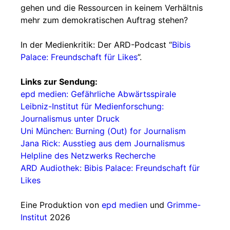
gehen und die Ressourcen in keinem Verhältnis
mehr zum demokratischen Auftrag stehen?
In der Medienkritik: Der ARD-Podcast “
Bibis
Palace: Freundschaft für Likes
”.
Links zur Sendung:
epd medien: Gefährliche Abwärtsspirale
Leibniz-Institut für Medienforschung:
Journalismus unter Druck
Uni München: Burning (Out) for Journalism
Jana Rick: Ausstieg aus dem Journalismus
Helpline des Netzwerks Recherche
ARD Audiothek: Bibis Palace: Freundschaft für
Likes
Eine Produktion von
epd medien
und
Grimme-
Institut
2026