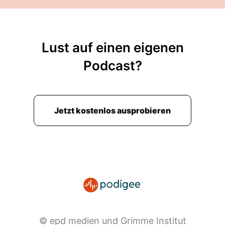
Lust auf einen eigenen
Podcast?
Jetzt kostenlos ausprobieren
© epd medien und Grimme Institut