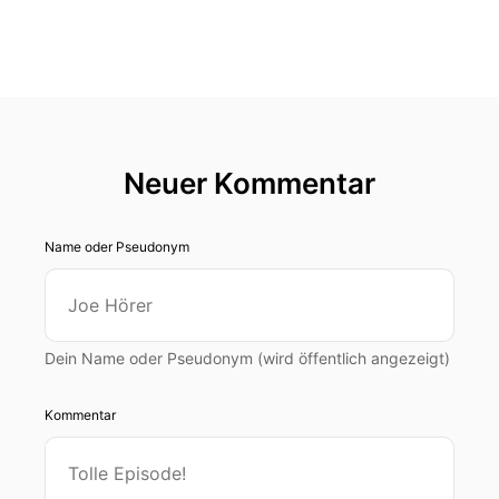
Neuer Kommentar
Name oder Pseudonym
Dein Name oder Pseudonym (wird öffentlich angezeigt)
Kommentar