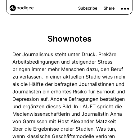
Shownotes
Der Journalismus steht unter Druck. Prekäre
Arbeitsbedingungen und steigender Stress
bringen immer mehr Menschen dazu, den Beruf
zu verlassen. In einer aktuellen Studie wies mehr
als die Hälfte der befragten Journalistinnen und
Journalisten ein erhöhtes Risiko für Burnout und
Depression auf. Andere Befragungen bestätigen
und ergänzen dieses Bild. In LÄUFT spricht die
Medienwissenschaftlerin und Journalistin Anna
von Garmissen mit Host Alexander Matzkeit
über die Ergebnisse dreier Studien. Was tun,
wenn klassische Geschäftsmodelle verloren