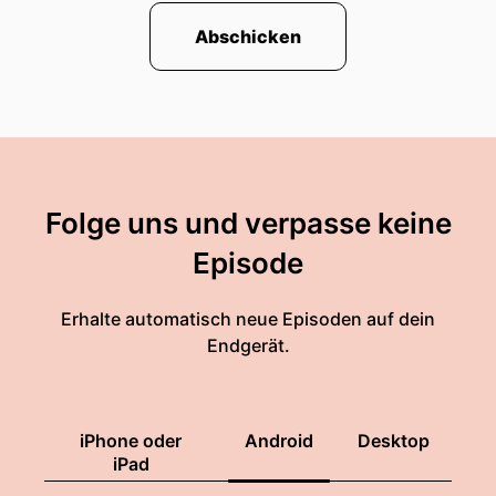
Abschicken
Folge uns und verpasse keine
Episode
Erhalte automatisch neue Episoden auf dein
Endgerät.
iPhone oder
Android
Desktop
iPad